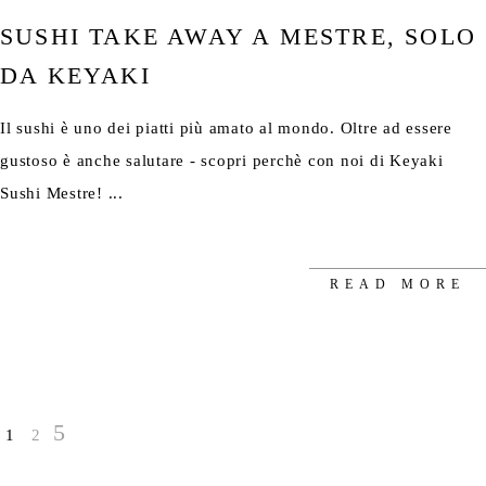
SUSHI TAKE AWAY A MESTRE, SOLO
DA KEYAKI
Il sushi è uno dei piatti più amato al mondo. Oltre ad essere
gustoso è anche salutare - scopri perchè con noi di Keyaki
Sushi Mestre!
READ MORE
1
2