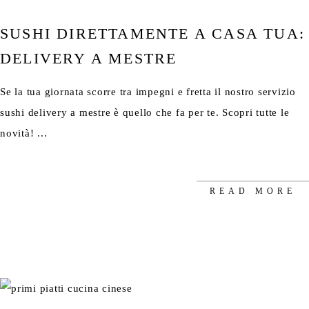
SUSHI DIRETTAMENTE A CASA TUA:
DELIVERY A MESTRE
Se la tua giornata scorre tra impegni e fretta il nostro servizio
sushi delivery a mestre è quello che fa per te. Scopri tutte le
novità!
READ MORE