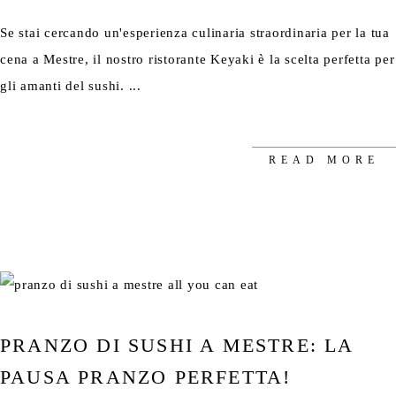
Se stai cercando un'esperienza culinaria straordinaria per la tua
cena a Mestre, il nostro ristorante Keyaki è la scelta perfetta per
gli amanti del sushi.
READ MORE
PRANZO DI SUSHI A MESTRE: LA
PAUSA PRANZO PERFETTA!