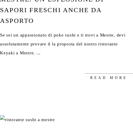
SAPORI FRESCHI ANCHE DA
ASPORTO
Se sei un appassionato di poke sushi e ti trovi a Mestre, devi
assolutamente provare il la proposta del nostro ristorante
Keyaki a Mestre.
READ MORE