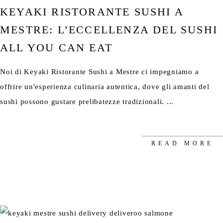
KEYAKI RISTORANTE SUSHI A
MESTRE: L’ECCELLENZA DEL SUSHI
ALL YOU CAN EAT
Noi di Keyaki Ristorante Sushi a Mestre ci impegniamo a
offrire un'esperienza culinaria autentica, dove gli amanti del
sushi possono gustare prelibatezze tradizionali.
READ MORE