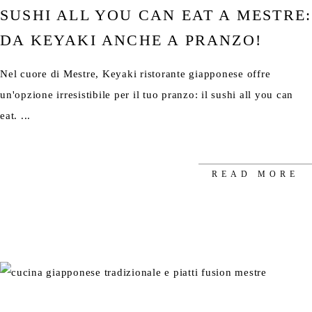
SUSHI ALL YOU CAN EAT A MESTRE:
DA KEYAKI ANCHE A PRANZO!
Nel cuore di Mestre, Keyaki ristorante giapponese offre
un'opzione irresistibile per il tuo pranzo: il sushi all you can
eat.
READ MORE