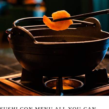
SUSHI CON MENU ALL YOU CAN