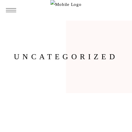
UNCATEGORIZED