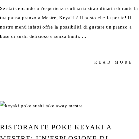
Se stai cercando un'esperienza culinaria straordinaria durante la
tua pausa pranzo a Mestre, Keyaki è il posto che fa per te! Il
nostro menù infatti offre la possibilità di gustare un pranzo a
base di sushi delizioso e senza limiti.
READ MORE
RISTORANTE POKE KEYAKI A
MESTRE: UN’ESPLOSIONE DI