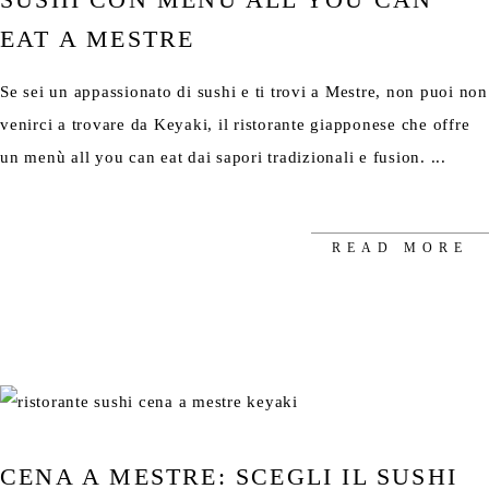
EAT A MESTRE
Se sei un appassionato di sushi e ti trovi a Mestre, non puoi non
venirci a trovare da Keyaki, il ristorante giapponese che offre
un menù all you can eat dai sapori tradizionali e fusion.
READ MORE
CENA A MESTRE: SCEGLI IL SUSHI