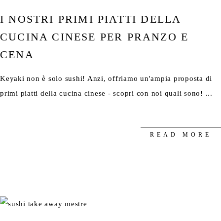
I NOSTRI PRIMI PIATTI DELLA
CUCINA CINESE PER PRANZO E
CENA
Keyaki non è solo sushi! Anzi, offriamo un'ampia proposta di
primi piatti della cucina cinese - scopri con noi quali sono!
READ MORE