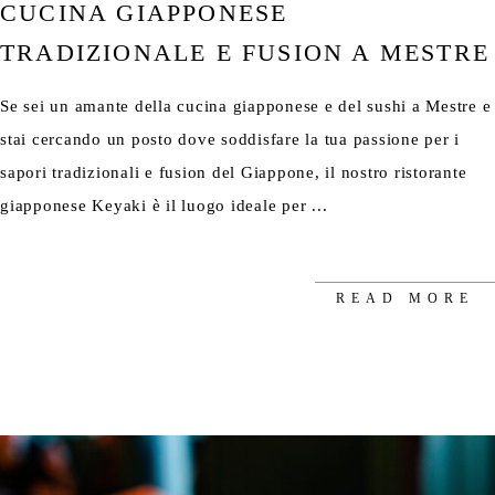
CUCINA GIAPPONESE
TRADIZIONALE E FUSION A MESTRE
Se sei un amante della cucina giapponese e del sushi a Mestre e
stai cercando un posto dove soddisfare la tua passione per i
sapori tradizionali e fusion del Giappone, il nostro ristorante
giapponese Keyaki è il luogo ideale per
READ MORE