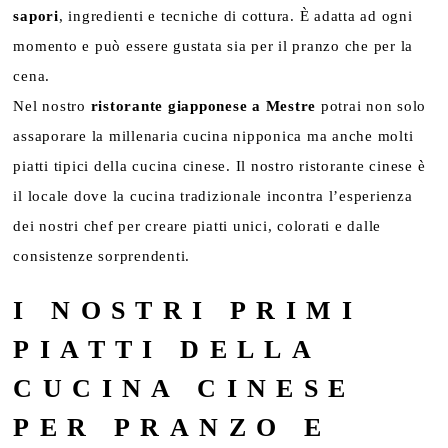
sapori
, ingredienti e tecniche di cottura. È adatta ad ogni
momento e può essere gustata sia per il pranzo che per la
cena.
Nel nostro
ristorante giapponese a Mestre
potrai non solo
assaporare la millenaria cucina nipponica ma anche molti
piatti tipici della cucina cinese. Il nostro ristorante cinese è
il locale dove la cucina tradizionale incontra l’esperienza
dei nostri chef per creare piatti unici, colorati e dalle
consistenze sorprendenti.
I NOSTRI PRIMI
PIATTI DELLA
CUCINA CINESE
PER PRANZO E