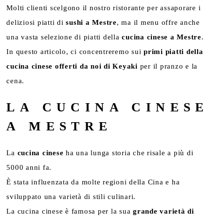
Molti clienti scelgono il nostro ristorante per assaporare i
deliziosi piatti di
sushi a Mestre
, ma il menu offre anche
una vasta selezione di piatti della
cucina cinese a Mestre
.
In questo articolo, ci concentreremo sui
primi piatti della
cucina cinese offerti da noi di Keyaki
per il pranzo e la
cena.
LA CUCINA CINESE
A MESTRE
La
cucina cinese
ha una lunga storia che risale a più di
5000 anni fa.
È stata influenzata da molte regioni della Cina e ha
sviluppato una varietà di stili culinari.
La cucina cinese è famosa per la sua
grande varietà di