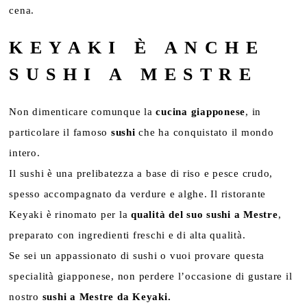
cena.
KEYAKI È ANCHE
SUSHI A MESTRE
Non dimenticare comunque la
cucina giapponese
, in
particolare il famoso
sushi
che ha conquistato il mondo
intero.
Il sushi è una prelibatezza a base di riso e pesce crudo,
spesso accompagnato da verdure e alghe. Il ristorante
Keyaki è rinomato per la
qualità del suo sushi a Mestre
,
preparato con ingredienti freschi e di alta qualità.
Se sei un appassionato di sushi o vuoi provare questa
specialità giapponese, non perdere l’occasione di gustare il
nostro
sushi a Mestre da Keyaki.