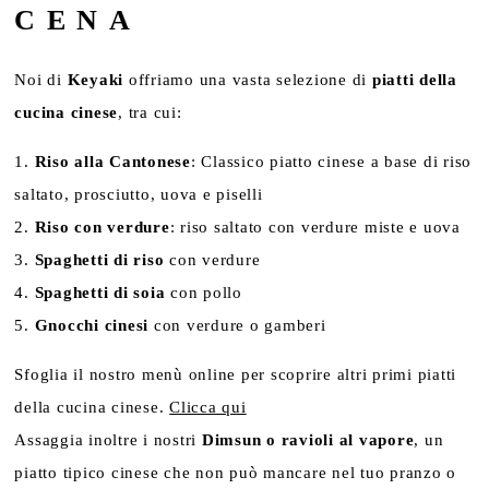
CENA
Noi di
Keyaki
offriamo una vasta selezione di
piatti della
cucina cinese
, tra cui:
Riso alla Cantonese
: Classico piatto cinese a base di riso
saltato, prosciutto, uova e piselli
Riso con verdure
: riso saltato con verdure miste e uova
Spaghetti di riso
con verdure
Spaghetti di soia
con pollo
Gnocchi cinesi
con verdure o gamberi
Sfoglia il nostro menù online per scoprire altri primi piatti
della cucina cinese.
Clicca qui
Assaggia inoltre i nostri
Dimsun o ravioli al vapore
, un
piatto tipico cinese che non può mancare nel tuo pranzo o