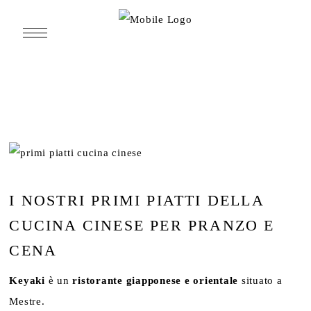
I NOSTRI PRIMI PIATTI DELLA
CUCINA CINESE PER PRANZO E
CENA
Keyaki
è un
ristorante giapponese e orientale
situato a
Mestre.