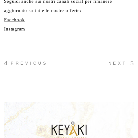
Seguici anche sui nostri canali social per rimanere
aggiornato su tutte le nostre offerte:
Facebook
Instagram
PREVIOUS
NEXT